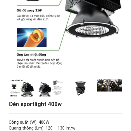
Đèn sportlight 400w
Công suất (W): 400W
Quang thông (Lm): 120 – 130 lm/w