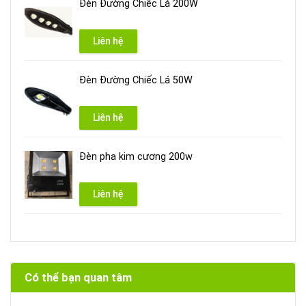
Đèn Đường Chiếc Lá 200W
Liên hệ
Đèn Đường Chiếc Lá 50W
Liên hệ
Đèn pha kim cương 200w
Liên hệ
Có thể bạn quan tâm