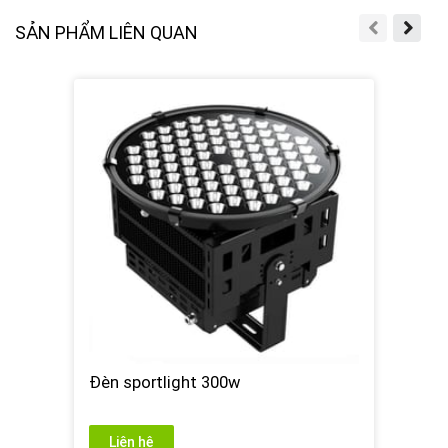
SẢN PHẨM LIÊN QUAN
Đèn sportlight 300w
Liên hệ