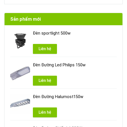
Sản phẩm mới
Đèn sportlight 500w
Liên hệ
Đèn Đường Led Philips 150w
Liên hệ
Đèn Đường Halumost150w
Liên hệ