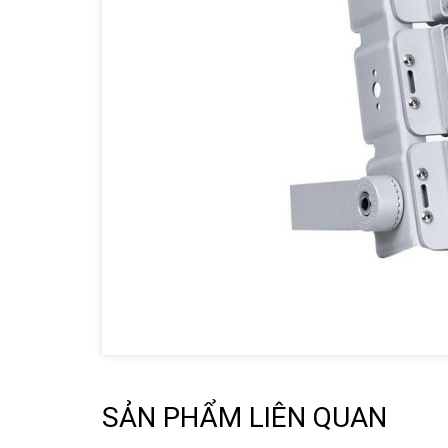
SẢN PHẨM LIÊN QUAN