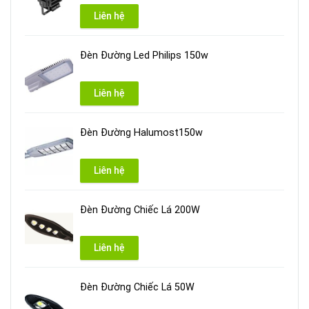
Liên hệ
Đèn Đường Led Philips 150w
Liên hệ
Đèn Đường Halumost150w
Liên hệ
Đèn Đường Chiếc Lá 200W
Liên hệ
Đèn Đường Chiếc Lá 50W