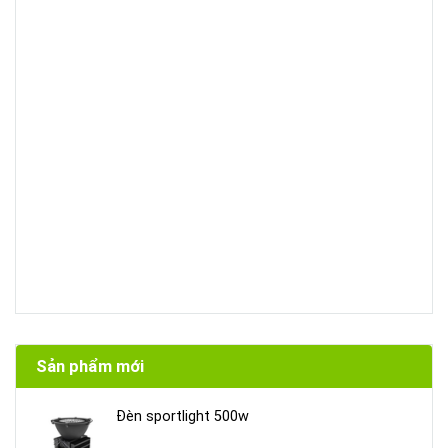
Sản phẩm mới
Đèn sportlight 500w