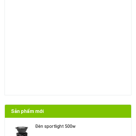
Sản phẩm mới
Đèn sportlight 500w