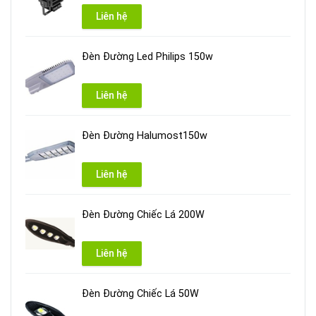
Liên hệ
Đèn Đường Led Philips 150w
Liên hệ
Đèn Đường Halumost150w
Liên hệ
Đèn Đường Chiếc Lá 200W
Liên hệ
Đèn Đường Chiếc Lá 50W