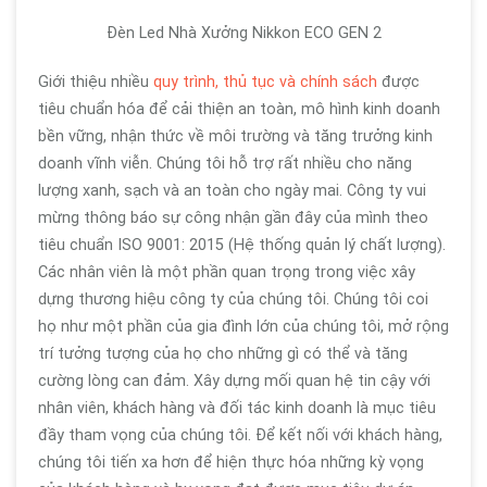
Đèn Led Nhà Xưởng Nikkon ECO GEN 2
Giới thiệu nhiều
quy trình, thủ tục và chính sách
được
tiêu chuẩn hóa để cải thiện an toàn, mô hình kinh doanh
bền vững, nhận thức về môi trường và tăng trưởng kinh
doanh vĩnh viễn. Chúng tôi hỗ trợ rất nhiều cho năng
lượng xanh, sạch và an toàn cho ngày mai. Công ty vui
mừng thông báo sự công nhận gần đây của mình theo
tiêu chuẩn ISO 9001: 2015 (Hệ thống quản lý chất lượng).
Các nhân viên là một phần quan trọng trong việc xây
dựng thương hiệu công ty của chúng tôi. Chúng tôi coi
họ như một phần của gia đình lớn của chúng tôi, mở rộng
trí tưởng tượng của họ cho những gì có thể và tăng
cường lòng can đảm. Xây dựng mối quan hệ tin cậy với
nhân viên, khách hàng và đối tác kinh doanh là mục tiêu
đầy tham vọng của chúng tôi. Để kết nối với khách hàng,
chúng tôi tiến xa hơn để hiện thực hóa những kỳ vọng