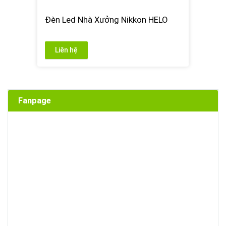
Đèn Led Nhà Xưởng Nikkon HELO
Liên hệ
Fanpage