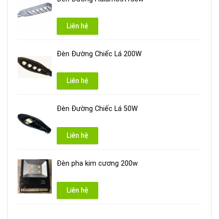
Liên hệ
Đèn Đường Chiếc Lá 200W
Liên hệ
Đèn Đường Chiếc Lá 50W
Liên hệ
Đèn pha kim cương 200w
Liên hệ