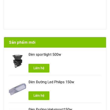
Sản phẩm mới
Đèn sportlight 500w
Liên hệ
Đèn Đường Led Philips 150w
Liên hệ
Đèn Đường Halumost150w