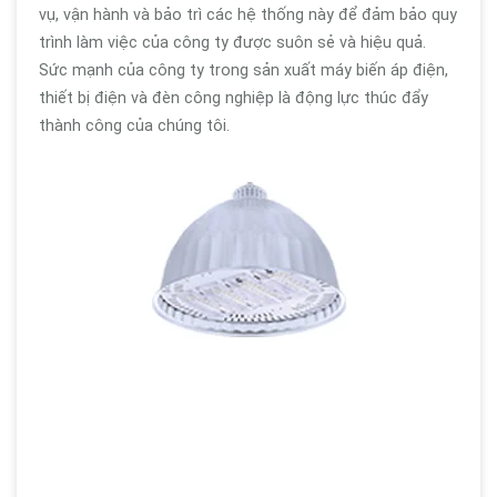
vụ, vận hành và bảo trì các hệ thống này để đảm bảo quy
trình làm việc của công ty được suôn sẻ và hiệu quả.
Sức mạnh của công ty trong sản xuất máy biến áp điện,
thiết bị điện và đèn công nghiệp là động lực thúc đẩy
thành công của chúng tôi.