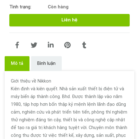
Tình trạng:
Còn hàng
Liên hệ
Mô tả
Bình luận
Giới thiệu về Nikkon
Kiên định và kiên quyết. Nhà sản xuất thiết bị điện tử và
máy biến áp thành công. Bhd. Được thành lập vào năm
1980, tập hợp hơn bốn thập kỷ mệnh lệnh lãnh đạo dũng
cảm, nghiên cứu và phát triển tiên tiến, phòng thí nghiệm
thử nghiệm đáng tin cậy, thiết bị và công nghệ cập nhật
để tạo ra giá trị khách hàng tuyệt vời. Chuyên môn thành
công thu được từ việc thiết kế, xây dựng, sản xuất, phục