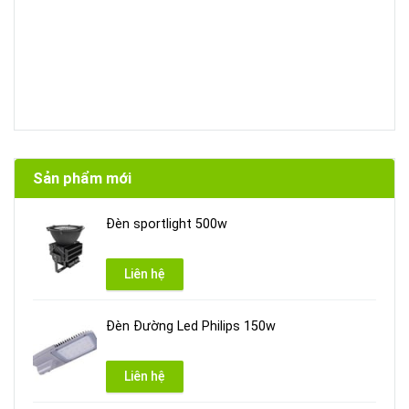
Sản phẩm mới
Đèn sportlight 500w
Liên hệ
Đèn Đường Led Philips 150w
Liên hệ