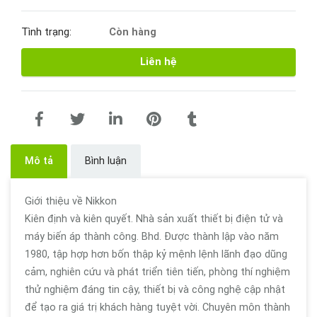
Tình trạng:
Còn hàng
Liên hệ
Mô tả
Bình luận
Giới thiệu về Nikkon
Kiên định và kiên quyết. Nhà sản xuất thiết bị điện tử và
máy biến áp thành công. Bhd. Được thành lập vào năm
1980, tập hợp hơn bốn thập kỷ mệnh lệnh lãnh đạo dũng
cảm, nghiên cứu và phát triển tiên tiến, phòng thí nghiệm
thử nghiệm đáng tin cậy, thiết bị và công nghệ cập nhật
để tạo ra giá trị khách hàng tuyệt vời. Chuyên môn thành