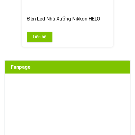
Đèn Led Nhà Xưởng Nikkon HELO
Liên hệ
Fanpage