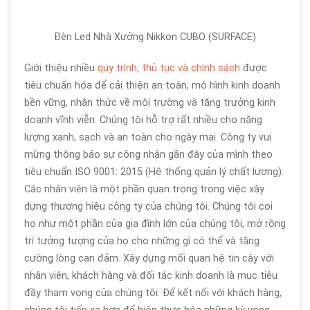
Đèn Led Nhà Xưởng Nikkon CUBO (SURFACE)
Giới thiệu nhiều
quy trình, thủ tục và chính sách
được
tiêu chuẩn hóa để cải thiện an toàn, mô hình kinh doanh
bền vững, nhận thức về môi trường và tăng trưởng kinh
doanh vĩnh viễn. Chúng tôi hỗ trợ rất nhiều cho năng
lượng xanh, sạch và an toàn cho ngày mai. Công ty vui
mừng thông báo sự công nhận gần đây của mình theo
tiêu chuẩn ISO 9001: 2015 (Hệ thống quản lý chất lượng).
Các nhân viên là một phần quan trọng trong việc xây
dựng thương hiệu công ty của chúng tôi. Chúng tôi coi
họ như một phần của gia đình lớn của chúng tôi, mở rộng
trí tưởng tượng của họ cho những gì có thể và tăng
cường lòng can đảm. Xây dựng mối quan hệ tin cậy với
nhân viên, khách hàng và đối tác kinh doanh là mục tiêu
đầy tham vọng của chúng tôi. Để kết nối với khách hàng,