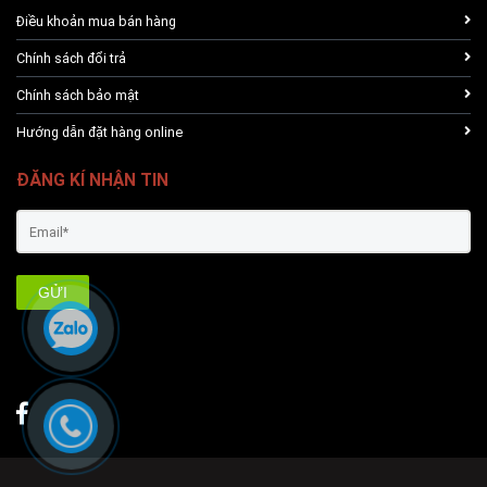
Điều khoản mua bán hàng
Chính sách đổi trả
Chính sách bảo mật
Hướng dẫn đặt hàng online
ĐĂNG KÍ NHẬN TIN
GỬI