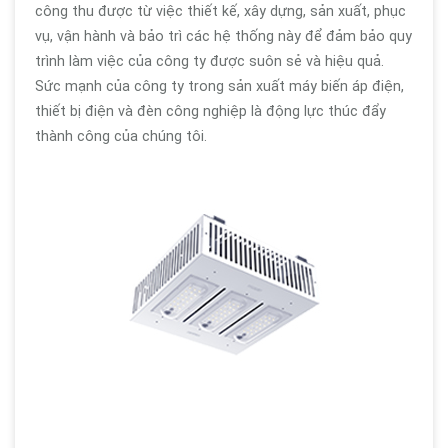
công thu được từ việc thiết kế, xây dựng, sản xuất, phục
vụ, vận hành và bảo trì các hệ thống này để đảm bảo quy
trình làm việc của công ty được suôn sẻ và hiệu quả.
Sức mạnh của công ty trong sản xuất máy biến áp điện,
thiết bị điện và đèn công nghiệp là động lực thúc đẩy
thành công của chúng tôi.