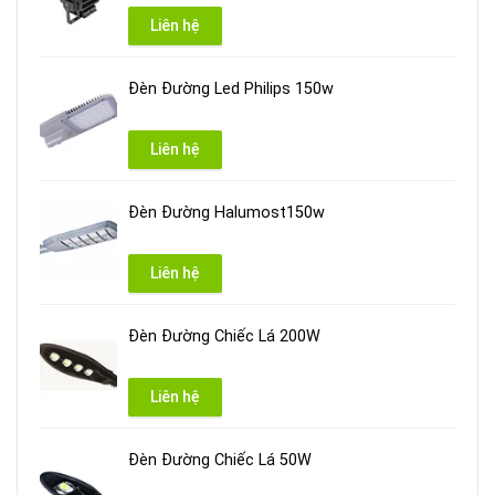
Liên hệ
Đèn Đường Led Philips 150w
Liên hệ
Đèn Đường Halumost150w
Liên hệ
Đèn Đường Chiếc Lá 200W
Liên hệ
Đèn Đường Chiếc Lá 50W