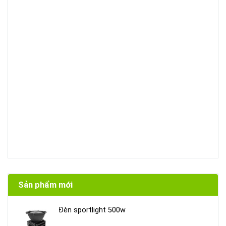
Sản phẩm mới
Đèn sportlight 500w