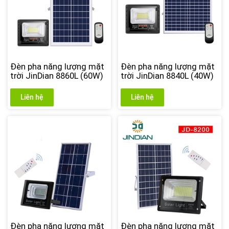
Đèn pha năng lượng mặt
Đèn pha năng lượng mặt
trời JinDian 8860L (60W)
trời JinDian 8840L (40W)
Liên hệ
Liên hệ
Đèn pha năng lượng mặt
Đèn pha năng lượng mặt