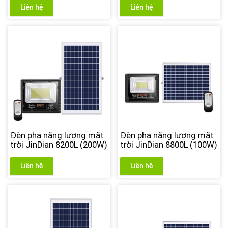
Liên hệ
Liên hệ
Đèn pha năng lượng mặt
Đèn pha năng lượng mặt
trời JinDian 8200L (200W)
trời JinDian 8800L (100W)
Liên hệ
Liên hệ