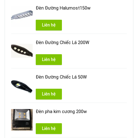
Đèn Đường Halumost150w
Liên hệ
Đèn Đường Chiếc Lá 200W
Liên hệ
Đèn Đường Chiếc Lá 50W
Liên hệ
Đèn pha kim cương 200w
Liên hệ