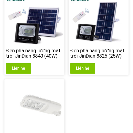
Đèn pha năng lượng mặt
Đèn pha năng lượng mặt
trời JinDian 8840 (40W)
trời JinDian 8825 (25W)
Liên hệ
Liên hệ