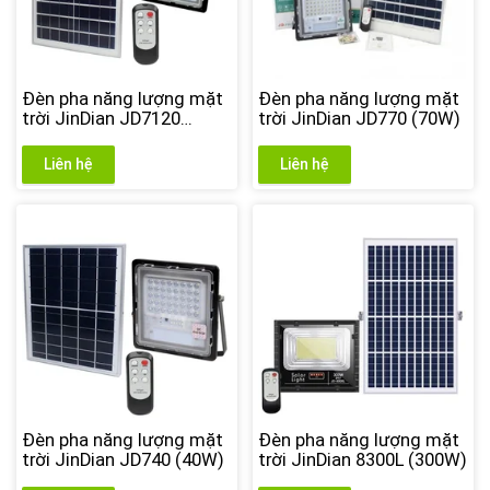
Đèn pha năng lượng mặt
Đèn pha năng lượng mặt
trời JinDian JD7120
trời JinDian JD770 (70W)
(120W)
Liên hệ
Liên hệ
Đèn pha năng lượng mặt
Đèn pha năng lượng mặt
trời JinDian JD740 (40W)
trời JinDian 8300L (300W)