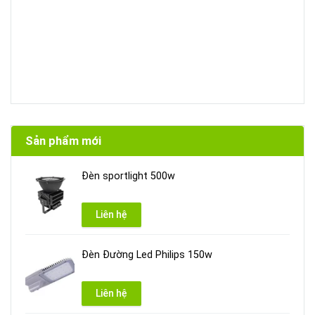
Sản phẩm mới
Đèn sportlight 500w
Liên hệ
Đèn Đường Led Philips 150w
Liên hệ