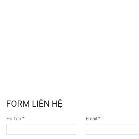
FORM LIÊN HỆ
Họ tên
Email