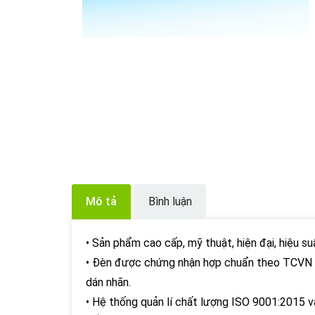
Mô tả
Bình luận
• Sản phẩm cao cấp, mỹ thuật, hiện đại, hiệu su
• Đèn được chứng nhận hợp chuẩn theo TCVN 
dán nhãn.
• Hệ thống quản lí chất lượng ISO 9001:2015 