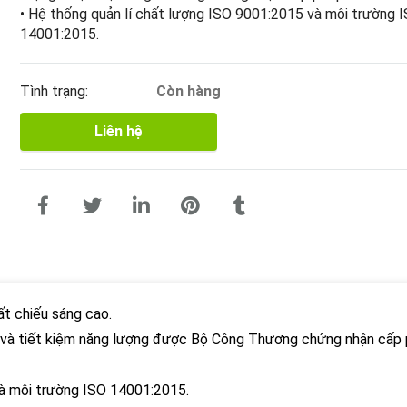
• Hệ thống quản lí chất lượng ISO 9001:2015 và môi trường 
14001:2015.
Tình trạng:
Còn hàng
Liên hệ
ất chiếu sáng cao.
và tiết kiệm năng lượng được Bộ Công Thương chứng nhận cấp
và môi trường ISO 14001:2015.