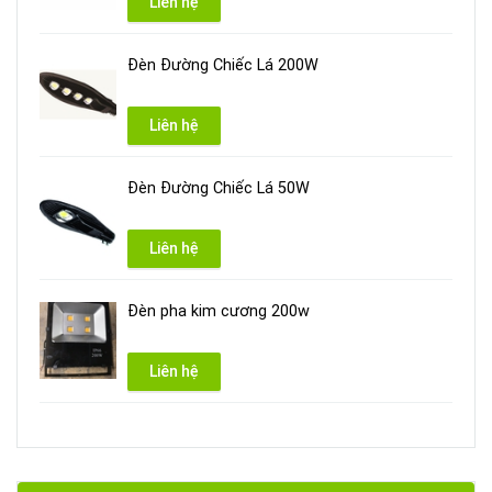
Liên hệ
Đèn Đường Chiếc Lá 200W
Liên hệ
Đèn Đường Chiếc Lá 50W
Liên hệ
Đèn pha kim cương 200w
Liên hệ