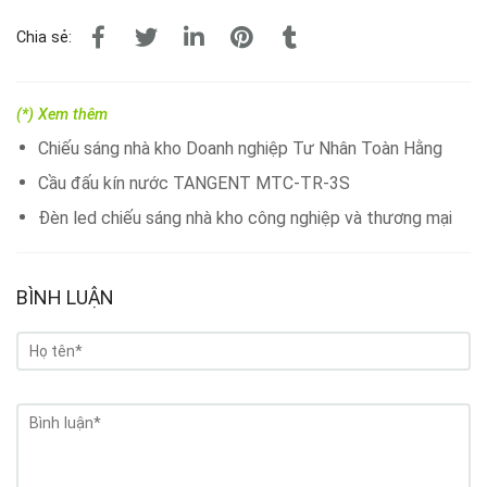
Chia sẻ:
(*) Xem thêm
Chiếu sáng nhà kho Doanh nghiệp Tư Nhân Toàn Hằng
Cầu đấu kín nước TANGENT MTC-TR-3S
Đèn led chiếu sáng nhà kho công nghiệp và thương mại
BÌNH LUẬN