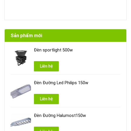
Sản phẩm mới
Đèn sportlight 500w
Liên hệ
Đèn Đường Led Philips 150w
Liên hệ
Đèn Đường Halumost150w