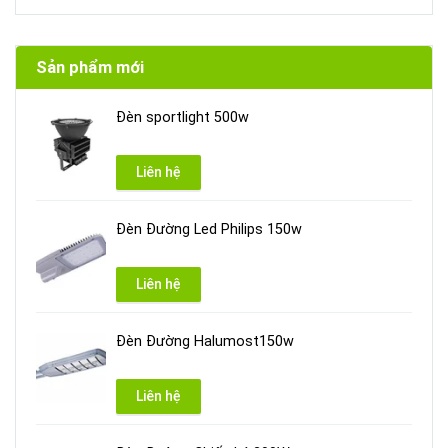
Sản phẩm mới
Đèn sportlight 500w
Liên hệ
Đèn Đường Led Philips 150w
Liên hệ
Đèn Đường Halumost150w
Liên hệ