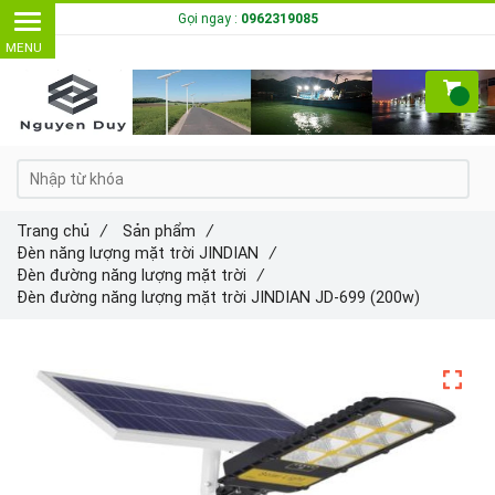
Gọi ngay :
0962319085
Trang chủ
/
Sản phẩm
/
Đèn năng lượng mặt trời JINDIAN
/
Đèn đường năng lượng mặt trời
/
Đèn đường năng lượng mặt trời JINDIAN JD-699 (200w)