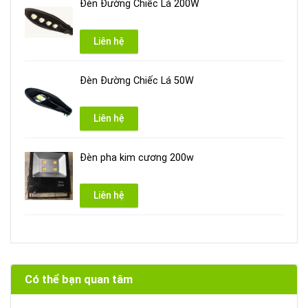
Đèn Đường Chiếc Lá 200W
Liên hệ
Đèn Đường Chiếc Lá 50W
Liên hệ
Đèn pha kim cương 200w
Liên hệ
Có thể bạn quan tâm