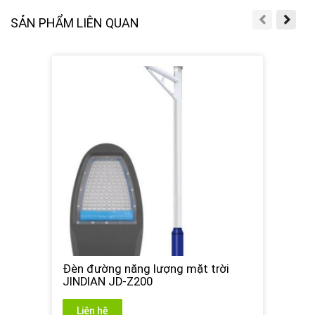
SẢN PHẨM LIÊN QUAN
Đèn đường năng lượng mặt trời
JINDIAN JD-Z200
Liên hệ