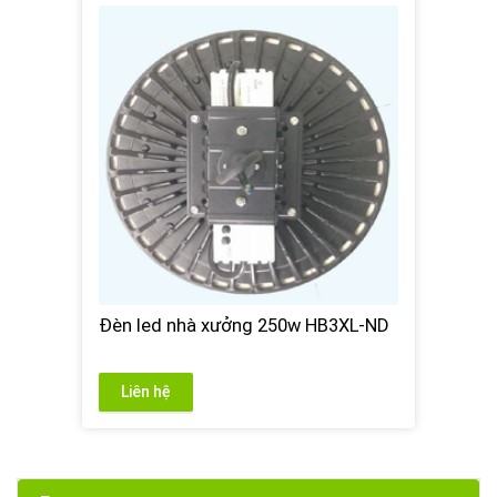
Đèn led nhà xưởng 250w HB3XL-ND
Liên hệ