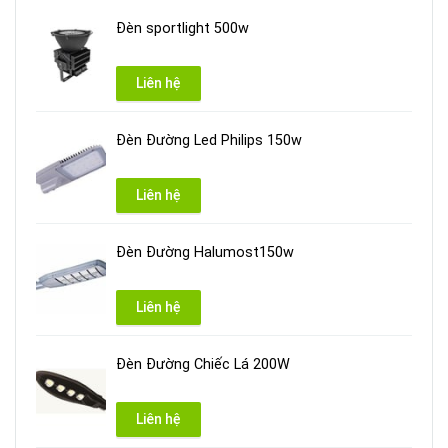
Đèn sportlight 500w
Liên hệ
Đèn Đường Led Philips 150w
Liên hệ
Đèn Đường Halumost150w
Liên hệ
Đèn Đường Chiếc Lá 200W
Liên hệ