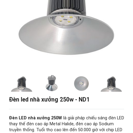
Đèn led nhà xưởng 250w - ND1
Đèn LED nhà xưởng 250W
là giải pháp chiếu sáng đèn LED
thay thế đèn cao áp Metal Halide, đèn cao áp Sodium
truyền thống. Tuổi thọ cao lên đến 50.000 giờ với chip LED