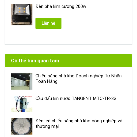
Đèn pha kim cương 200w
Liên hệ
Có thể bạn quan tâm
Chiếu sáng nhà kho Doanh nghiệp Tư Nhân
Toàn Hằng
Cầu đấu kín nước TANGENT MTC-TR-3S
Đèn led chiếu sáng nhà kho công nghiệp và
thương mại