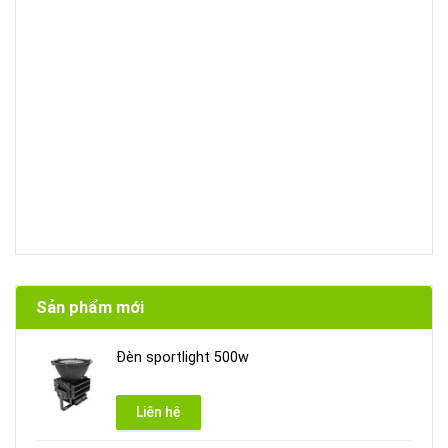
Sản phẩm mới
Đèn sportlight 500w
Liên hệ