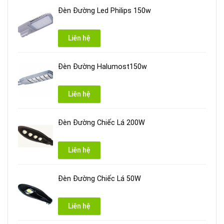
Đèn Đường Led Philips 150w
Liên hệ
Đèn Đường Halumost150w
Liên hệ
Đèn Đường Chiếc Lá 200W
Liên hệ
Đèn Đường Chiếc Lá 50W
Liên hệ