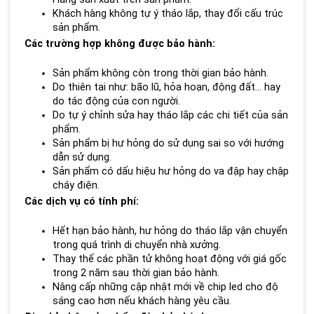
Khách hàng không tự ý tháo lắp, thay đổi cấu trúc
sản phẩm.
Các trường hợp không được bảo hành:
Sản phẩm không còn trong thời gian bảo hành.
Do thiên tai như: bão lũ, hỏa hoạn, động đất… hay
do tác động của con người.
Do tự ý chỉnh sửa hay tháo lắp các chi tiết của sản
phẩm.
Sản phẩm bị hư hỏng do sử dụng sai so với hướng
dẫn sử dụng.
Sản phẩm có dấu hiệu hư hỏng do va đập hay chập
cháy điện.
Các dịch vụ có tính phí:
Hết hạn bảo hành, hư hỏng do tháo lắp vận chuyển
trong quá trình di chuyển nhà xưởng.
Thay thế các phần tử không hoạt động với giá gốc
trong 2 năm sau thời gian bảo hành.
Nâng cấp những cập nhật mới về chip led cho độ
sáng cao hơn nếu khách hàng yêu cầu.