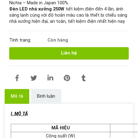
Nichia – Made in Japan 100%.
Đèn LED nhà xưởng 250W
tiết kiệm điện đến 4 lần, ánh
sáng lạnh cùng với độ hoàn màu cao là thiết bị chiếu sáng
nhà xưởng hiện đại, an toàn, tiết kiệm điện nhất hiện nay.
Tình trạng:
Còn hàng
Liên hệ
Mô tả
Bình luận
I. MÔ TẢ
MÃ HIỆU
Công suất (W)